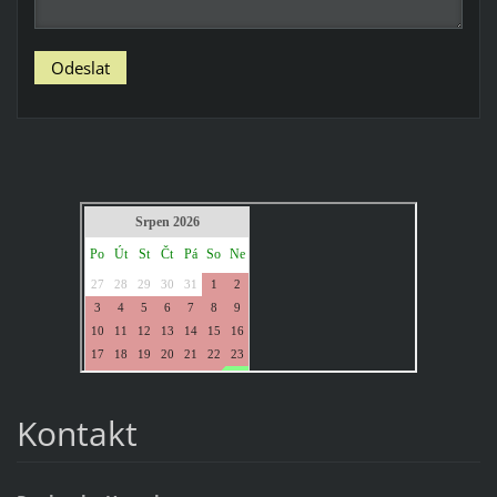
Kontakt